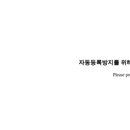
자동등록방지를 위해
Please p