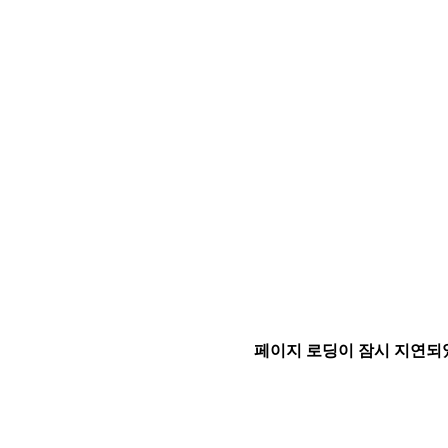
페이지 로딩이 잠시 지연되었